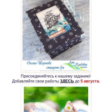
Присоединяйтесь к нашему заданию!
Добавляйте свои работы
ЗДЕСЬ
до
5 августа
.