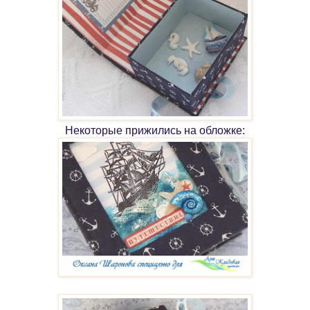
Некоторые прижились на обложке: