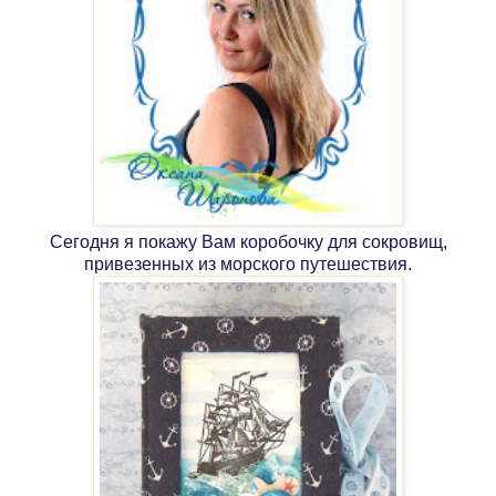
Сегодня я покажу Вам коробочку для сокровищ,
привезенных из морского путешествия.