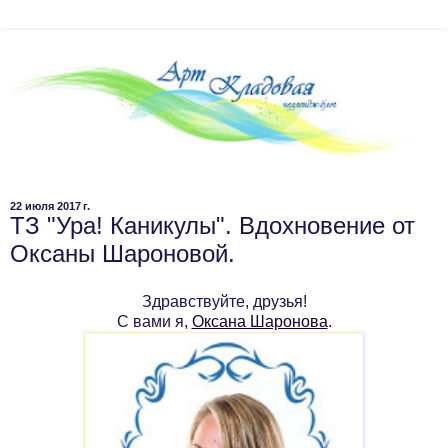
22 июля 2017 г.
ТЗ "Ура! Каникулы". Вдохновение от
Оксаны Шароновой.
Здравствуйте, друзья!
С вами я,
Оксана Шаронова
.