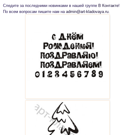
Следите за последними новинками в нашей группе
В Контакте
!
По всем вопросам
пишите нам на
admin@art-kladovaya.ru.