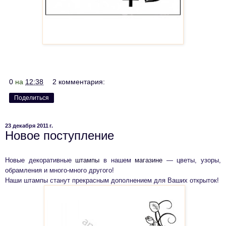
0
на
12:38
2 комментария:
Поделиться
23 декабря 2011 г.
Новое поступление
Новые декоративные
штампы
в нашем
магазине
— цветы, узоры,
обрамления и много-много другого!
Наши штампы станут прекрасным дополнением для Ваших открыток!