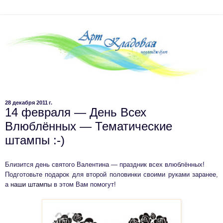
28 декабря 2011 г.
14 февраля — День Всех
Влюблённых — Тематические
штампы :-)
Близится день святого Валентина — праздник всех влюблённых!
Подготовьте подарок для второй половинки своими руками заранее,
а
наши штампы
в этом Вам помогут!