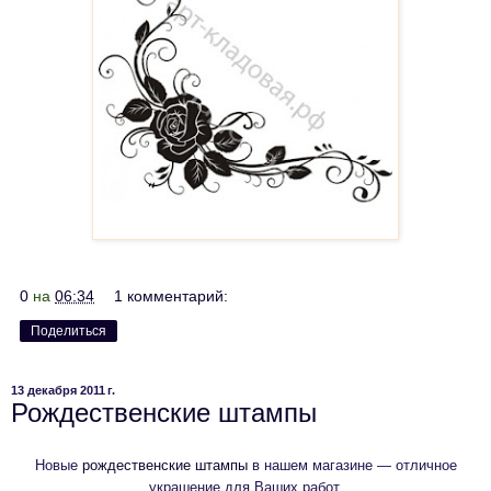
0
на
06:34
1 комментарий:
Поделиться
13 декабря 2011 г.
Рождественские штампы
Новые
рождественские штампы
в нашем магазине — отличное
украшение для Ваших работ.