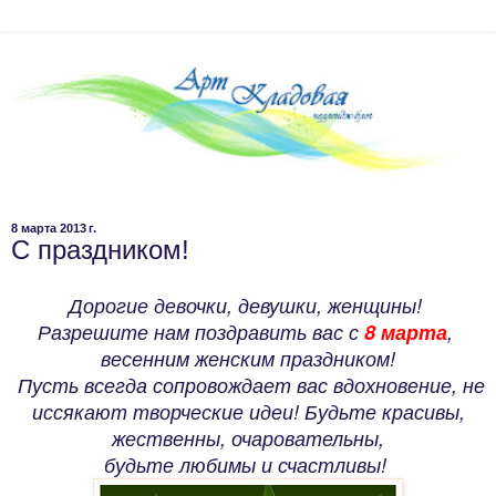
8 марта 2013 г.
С праздником!
Дорогие девочки, девушки, женщины!
Разрешите нам поздравить вас с
8 марта
,
весенним женским праздником!
Пусть всегда сопровождает вас вдохновение, не
иссякают творческие идеи! Будьте красивы,
жественны, очаровательны,
будьте любимы и счастливы!