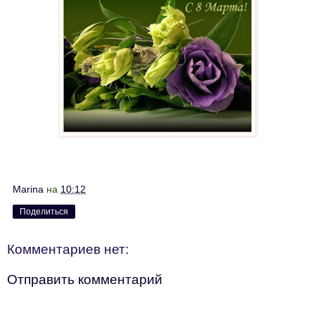
Marina
на
10:12
Поделиться
Комментариев нет:
Отправить комментарий